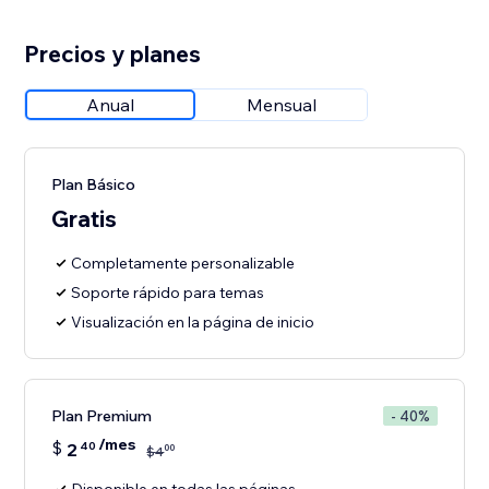
Precios y planes
Anual
Mensual
Plan Básico
Gratis
Completamente personalizable
Soporte rápido para temas
Visualización en la página de inicio
Plan Premium
- 40%
/mes
$
2
40
00
$
4