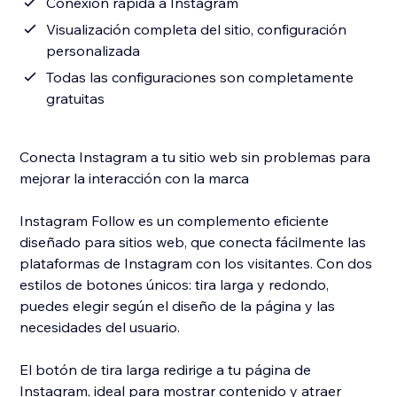
Conexión rápida a Instagram
Visualización completa del sitio, configuración
personalizada
Todas las configuraciones son completamente
gratuitas
Conecta Instagram a tu sitio web sin problemas para
mejorar la interacción con la marca
Instagram Follow es un complemento eficiente
diseñado para sitios web, que conecta fácilmente las
plataformas de Instagram con los visitantes. Con dos
estilos de botones únicos: tira larga y redondo,
puedes elegir según el diseño de la página y las
necesidades del usuario.
El botón de tira larga redirige a tu página de
Instagram, ideal para mostrar contenido y atraer