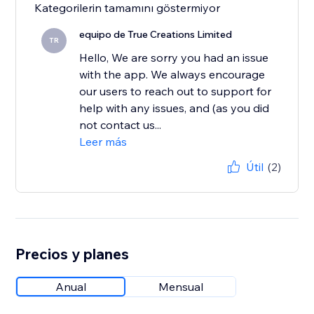
Kategorilerin tamamını göstermiyor
equipo de True Creations Limited
TR
Hello, We are sorry you had an issue
with the app. We always encourage
our users to reach out to support for
help with any issues, and (as you did
not contact us...
Leer más
Útil
(2)
Precios y planes
Anual
Mensual