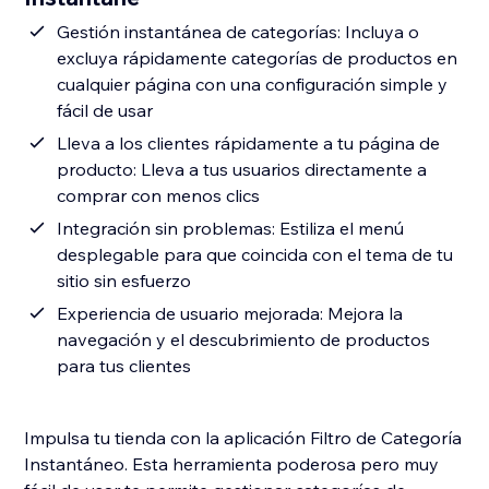
Gestión instantánea de categorías: Incluya o
excluya rápidamente categorías de productos en
cualquier página con una configuración simple y
fácil de usar
Lleva a los clientes rápidamente a tu página de
producto: Lleva a tus usuarios directamente a
comprar con menos clics
Integración sin problemas: Estiliza el menú
desplegable para que coincida con el tema de tu
sitio sin esfuerzo
Experiencia de usuario mejorada: Mejora la
navegación y el descubrimiento de productos
para tus clientes
Impulsa tu tienda con la aplicación Filtro de Categoría
Instantáneo. Esta herramienta poderosa pero muy