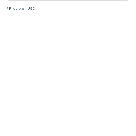
* Precio en USD.