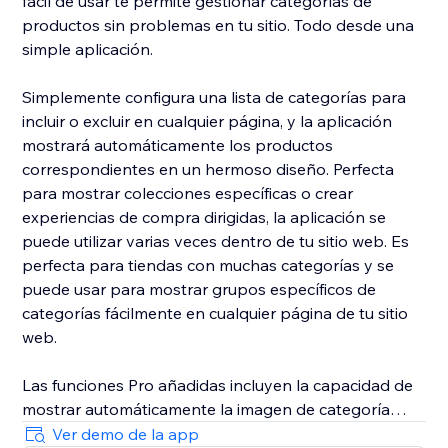
fácil de usar te permite gestionar categorías de
productos sin problemas en tu sitio. Todo desde una
simple aplicación.
Simplemente configura una lista de categorías para
incluir o excluir en cualquier página, y la aplicación
mostrará automáticamente los productos
correspondientes en un hermoso diseño. Perfecta
para mostrar colecciones específicas o crear
experiencias de compra dirigidas, la aplicación se
puede utilizar varias veces dentro de tu sitio web. Es
perfecta para tiendas con muchas categorías y se
puede usar para mostrar grupos específicos de
categorías fácilmente en cualquier página de tu sitio
web.
Las funciones Pro añadidas incluyen la capacidad de
mostrar automáticamente la imagen de categoría
existente de tu tienda cuando esté disponible,
Ver demo de la app