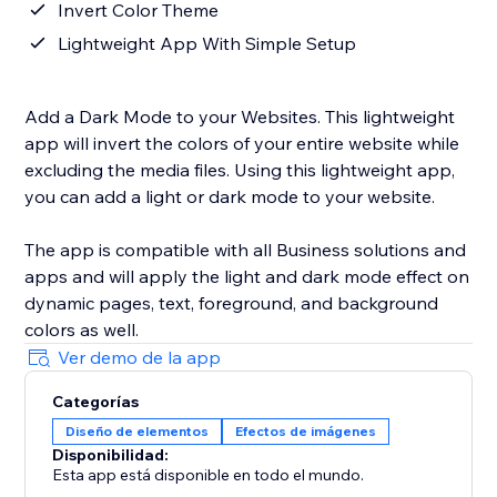
Invert Color Theme
Lightweight App With Simple Setup
Add a Dark Mode to your Websites. This lightweight
app will invert the colors of your entire website while
excluding the media files. Using this lightweight app,
you can add a light or dark mode to your website.
The app is compatible with all Business solutions and
apps and will apply the light and dark mode effect on
dynamic pages, text, foreground, and background
colors as well.
Ver demo de la app
Categorías
Diseño de elementos
Efectos de imágenes
Disponibilidad:
Esta app está disponible en todo el mundo.