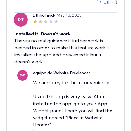
Útil
(1)
Dthholland
/ May 13, 2025
DT
Installed it. Doesn't work
There's no real guidance if further work is
needed in order to make this feature work, I
installed the app and previewed it but it
doesn't work.
equipo de Website Freelancer
WE
We are sorry for the inconvenience.
Using this app is very easy: After
installing the app, go to your App
Widget panel. There you will find the
widget named "Place in Website
Header"....