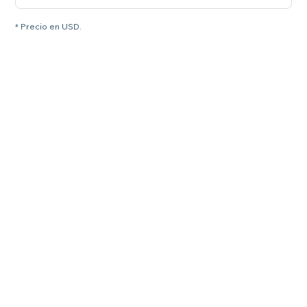
* Precio en USD.