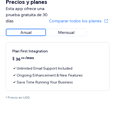
Precios y planes
Esta app ofrece una
prueba gratuita de 30
días
Comparar todos los planes
Anual
Mensual
Plan First Integration
/mes
$
36
99
Unlimited Email Support Included
Ongoing Enhancement & New Features
Save Time Running Your Business
* Precio en USD.