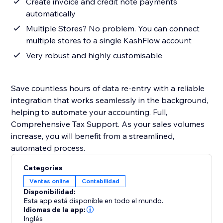
Create invoice and credit note payments
automatically
Multiple Stores? No problem. You can connect
multiple stores to a single KashFlow account
Very robust and highly customisable
Save countless hours of data re-entry with a reliable
integration that works seamlessly in the background,
helping to automate your accounting. Full,
Comprehensive Tax Support. As your sales volumes
increase, you will benefit from a streamlined,
automated process.
Categorías
Ventas online
Contabilidad
Disponibilidad:
Esta app está disponible en todo el mundo.
Idiomas de la app:
Inglés