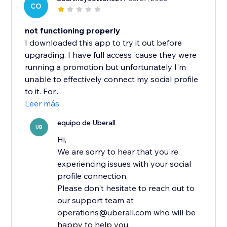
CO
not functioning properly
I downloaded this app to try it out before
upgrading. I have full access 'cause they were
running a promotion but unfortunately I'm
unable to effectively connect my social profile
to it. For...
Leer más
equipo de Uberall
UB
Hi,
We are sorry to hear that you're
experiencing issues with your social
profile connection.
Please don't hesitate to reach out to
our support team at
operations@uberall.com who will be
happy to help you.