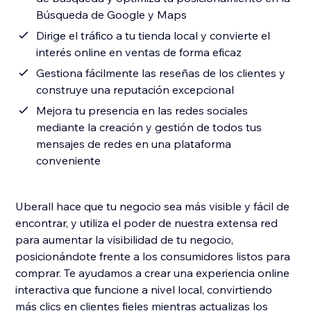
Búsqueda de Google y Maps
Dirige el tráfico a tu tienda local y convierte el
interés online en ventas de forma eficaz
Gestiona fácilmente las reseñas de los clientes y
construye una reputación excepcional
Mejora tu presencia en las redes sociales
mediante la creación y gestión de todos tus
mensajes de redes en una plataforma
conveniente
Uberall hace que tu negocio sea más visible y fácil de
encontrar, y utiliza el poder de nuestra extensa red
para aumentar la visibilidad de tu negocio,
posicionándote frente a los consumidores listos para
comprar. Te ayudamos a crear una experiencia online
interactiva que funcione a nivel local, convirtiendo
más clics en clientes fieles mientras actualizas los