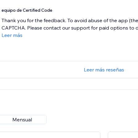
equipo de Certified Code
Thank you for the feedback. To avoid abuse of the app (the
CAPTCHA. Please contact our support for paid options to de
Leer más
Leer más reseñas
Mensual