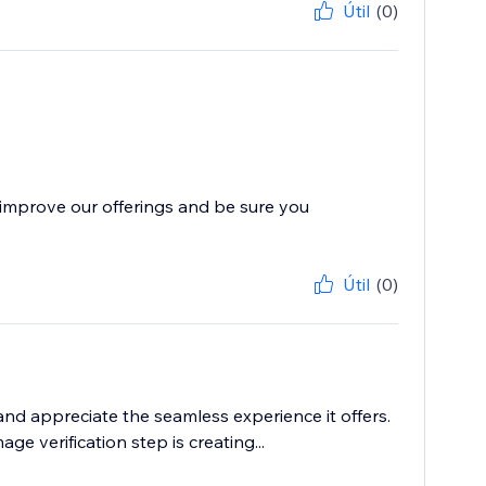
Útil
(0)
improve our offerings and be sure you
Útil
(0)
nd appreciate the seamless experience it offers.
 verification step is creating...