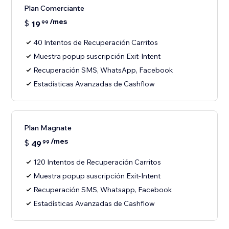
Plan Comerciante
/mes
$
19
99
40 Intentos de Recuperación Carritos
Muestra popup suscripción Exit-Intent
Recuperación SMS, WhatsApp, Facebook
Estadísticas Avanzadas de Cashflow
Plan Magnate
/mes
$
49
99
120 Intentos de Recuperación Carritos
Muestra popup suscripción Exit-Intent
Recuperación SMS, Whatsapp, Facebook
Estadísticas Avanzadas de Cashflow