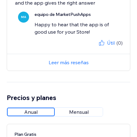
and the app gives the right answer
equipo de MarketPushApps
MA
Happy to hear that the app is of
good use for your Store!
Útil
(0)
Leer más reseñas
Precios y planes
Anual
Mensual
Plan Gratis