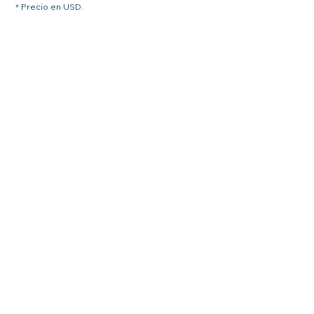
* Precio en USD.