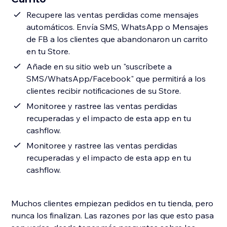
Recupere las ventas perdidas come mensajes
automáticos. Envía SMS, WhatsApp o Mensajes
de FB a los clientes que abandonaron un carrito
en tu Store.
Añade en su sitio web un "suscríbete a
SMS/WhatsApp/Facebook" que permitirá a los
clientes recibir notificaciones de su Store.
Monitoree y rastree las ventas perdidas
recuperadas y el impacto de esta app en tu
cashflow.
Monitoree y rastree las ventas perdidas
recuperadas y el impacto de esta app en tu
cashflow.
Muchos clientes empiezan pedidos en tu tienda, pero
nunca los finalizan. Las razones por las que esto pasa