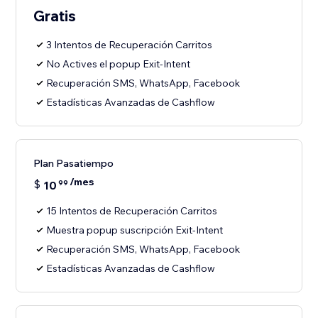
Gratis
3 Intentos de Recuperación Carritos
No Actives el popup Exit-Intent
Recuperación SMS, WhatsApp, Facebook
Estadísticas Avanzadas de Cashflow
Plan Pasatiempo
/mes
$
10
99
15 Intentos de Recuperación Carritos
Muestra popup suscripción Exit-Intent
Recuperación SMS, WhatsApp, Facebook
Estadísticas Avanzadas de Cashflow