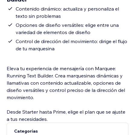
Contenido dinámico: actualiza y personaliza el
texto sin problemas
Opciones de diseño versátiles: elige entre una
variedad de elementos de diseño
Control de dirección del movimiento: dirige el flujo
de tu marquesina
Eleva tu experiencia de mensajería con Marquee:
Running Text Builder. Crea marquesinas dinámicas y
llamativas con contenido actualizable, opciones de
diseño versátiles y control preciso de la dirección del
movimiento.
Desde Starter hasta Prime, elige el plan que se ajuste
a tus necesidades.
Categorías