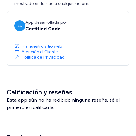
mostrado en tu sitio a cualquier idioma.
App desarrollada por
CC
Certified Code
Ir a nuestro sitio web
Atención al Cliente
Política de Privacidad
Calificación y reseñas
Esta app aún no ha recibido ninguna reseña, sé el
primero en calificarla.