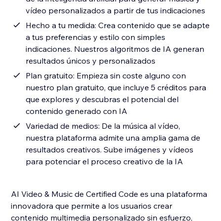
vídeo personalizados a partir de tus indicaciones
Hecho a tu medida: Crea contenido que se adapte
a tus preferencias y estilo con simples
indicaciones. Nuestros algoritmos de IA generan
resultados únicos y personalizados
Plan gratuito: Empieza sin coste alguno con
nuestro plan gratuito, que incluye 5 créditos para
que explores y descubras el potencial del
contenido generado con IA
Variedad de medios: De la música al vídeo,
nuestra plataforma admite una amplia gama de
resultados creativos. Sube imágenes y vídeos
para potenciar el proceso creativo de la IA
AI Video & Music de Certified Code es una plataforma
innovadora que permite a los usuarios crear
contenido multimedia personalizado sin esfuerzo,