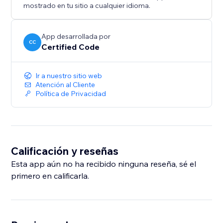
mostrado en tu sitio a cualquier idioma.
App desarrollada por
CC
Certified Code
Ir a nuestro sitio web
Atención al Cliente
Política de Privacidad
Calificación y reseñas
Esta app aún no ha recibido ninguna reseña, sé el
primero en calificarla.