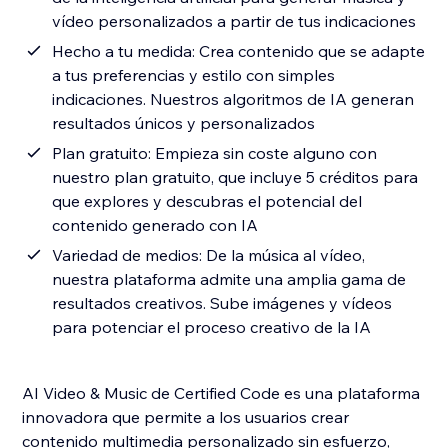
vídeo personalizados a partir de tus indicaciones
Hecho a tu medida: Crea contenido que se adapte
a tus preferencias y estilo con simples
indicaciones. Nuestros algoritmos de IA generan
resultados únicos y personalizados
Plan gratuito: Empieza sin coste alguno con
nuestro plan gratuito, que incluye 5 créditos para
que explores y descubras el potencial del
contenido generado con IA
Variedad de medios: De la música al vídeo,
nuestra plataforma admite una amplia gama de
resultados creativos. Sube imágenes y vídeos
para potenciar el proceso creativo de la IA
AI Video & Music de Certified Code es una plataforma
innovadora que permite a los usuarios crear
contenido multimedia personalizado sin esfuerzo,