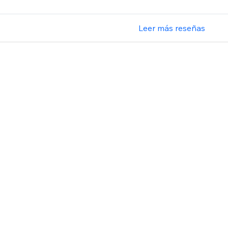
Leer más reseñas