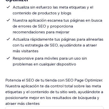
Actualiza sin esfuerzo las meta etiquetas y el
contenido de productos y blogs
Nuestra aplicación escanea tus páginas en busca
de errores de SEO y proporciona
recomendaciones para mejorar
Actualiza rápidamente tus páginas para alinearlas
con tu estrategia de SEO, ayudándote a atraer
más visitantes
Responsive para móviles para un uso sin
problemas en cualquier dispositivo
Potencia el SEO de tu tienda con SEO Page Optimizer.
Nuestra aplicación te da control total sobre las meta
etiquetas y el contenido de tu sitio web, ayudándote a
posicionarte mejor en los resultados de búsqueda y
atraer más clientes