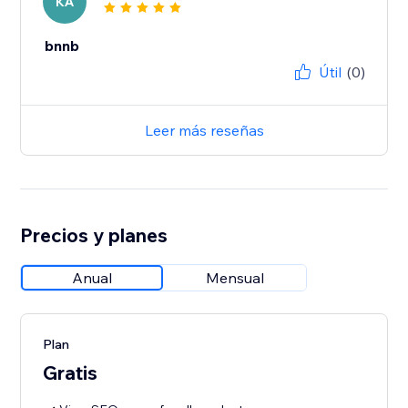
KA
bnnb
Útil
(0)
Leer más reseñas
Precios y planes
Anual
Mensual
Plan
Gratis