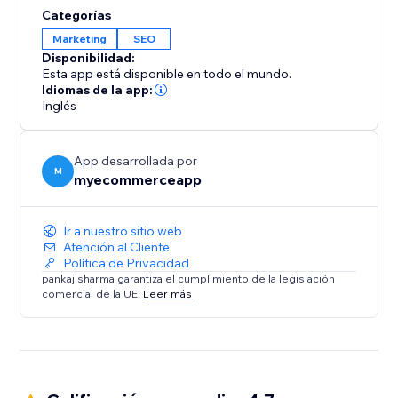
Categorías
Marketing
SEO
Disponibilidad:
Esta app está disponible en todo el mundo.
Idiomas de la app:
Inglés
App desarrollada por
M
myecommerceapp
Ir a nuestro sitio web
Atención al Cliente
Política de Privacidad
pankaj sharma garantiza el cumplimiento de la legislación
comercial de la UE.
Leer más