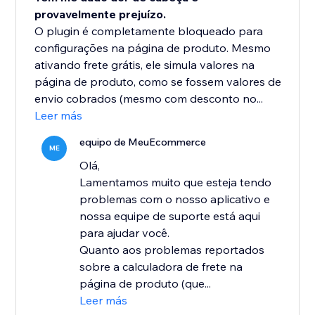
provavelmente prejuízo.
O plugin é completamente bloqueado para
configurações na página de produto. Mesmo
ativando frete grátis, ele simula valores na
página de produto, como se fossem valores de
envio cobrados (mesmo com desconto no...
Leer más
equipo de MeuEcommerce
ME
Olá,
Lamentamos muito que esteja tendo
problemas com o nosso aplicativo e
nossa equipe de suporte está aqui
para ajudar você.
Quanto aos problemas reportados
sobre a calculadora de frete na
página de produto (que...
Leer más