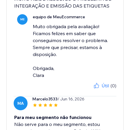
INTEGRAÇÃO E EMISSÃO DAS ETIQUETAS
equipo de MeuEcommerce
ME
Muito obrigada pela avaliação!
Ficamos felizes em saber que
conseguimos resolver o problema.
Sempre que precisar, estamos à
disposição.
Obrigada,
Clara
Útil
(0)
Marcelo3533
/ Jun 16, 2026
MA
Para meu segmento não funcionou
Não serve para o meu segmento, estou