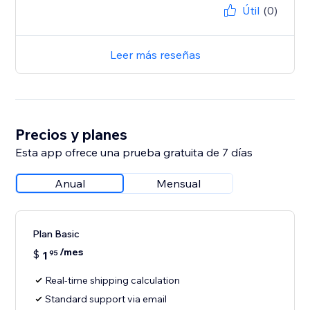
Útil
(0)
Leer más reseñas
Precios y planes
Esta app ofrece una prueba gratuita de 7 días
Anual
Mensual
Plan Basic
/mes
$
1
95
Real-time shipping calculation
Standard support via email