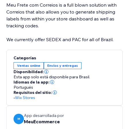
Meu Frete com Correios is a full blown solution with
Correios that also allows you to generate shipping
labels from within your store dashboard as well as
tracking codes.
We currently offer SEDEX and PAC for all of Brazil.
Categorías
Ventas online
Envíos y entregas
Disponibilidad:
Esta app solo está disponible para Brasil.
Idiomas de la app:
Portugués
Requisitos del sitio:
-
Wix Stores
App desarrollada por
M
MeuEcommerce