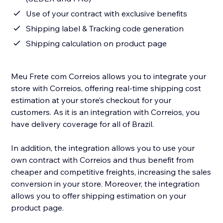
Use of your contract with exclusive benefits
Shipping label & Tracking code generation
Shipping calculation on product page
Meu Frete com Correios allows you to integrate your
store with Correios, offering real-time shipping cost
estimation at your store’s checkout for your
customers. As it is an integration with Correios, you
have delivery coverage for all of Brazil.
In addition, the integration allows you to use your
own contract with Correios and thus benefit from
cheaper and competitive freights, increasing the sales
conversion in your store. Moreover, the integration
allows you to offer shipping estimation on your
product page.