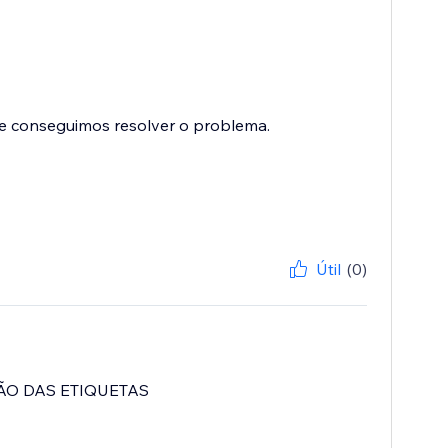
ue conseguimos resolver o problema.
Útil
(0)
ÃO DAS ETIQUETAS