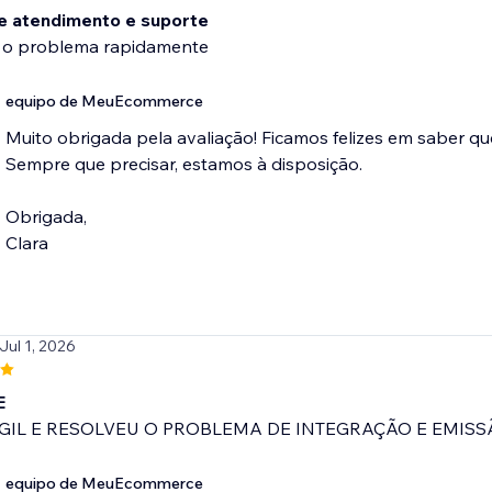
e atendimento e suporte
 o problema rapidamente
equipo de MeuEcommerce
Muito obrigada pela avaliação! Ficamos felizes em saber q
Sempre que precisar, estamos à disposição.
Obrigada,
Clara
 Jul 1, 2026
E
GIL E RESOLVEU O PROBLEMA DE INTEGRAÇÃO E EMISS
equipo de MeuEcommerce