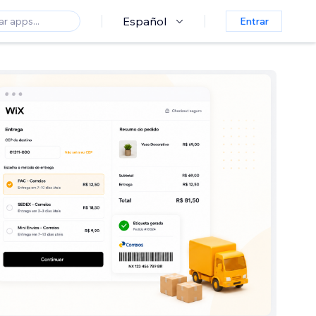
Español
Entrar