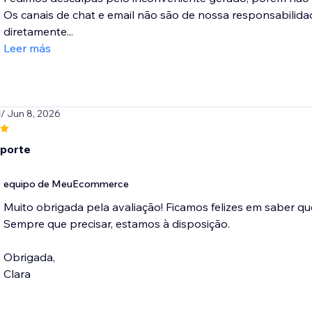
Os canais de chat e email não são de nossa responsabilida
diretamente...
Leer más
l
/ Jun 8, 2026
porte
equipo de MeuEcommerce
Muito obrigada pela avaliação! Ficamos felizes em saber q
Sempre que precisar, estamos à disposição.
Obrigada,
Clara