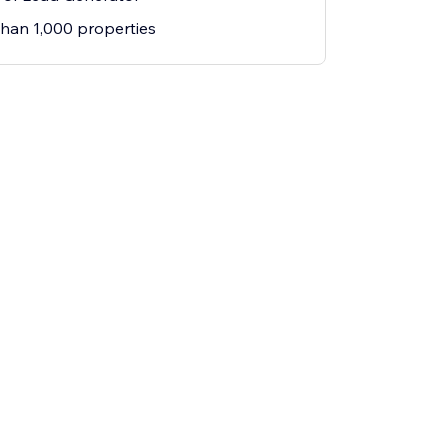
an 1,000 properties