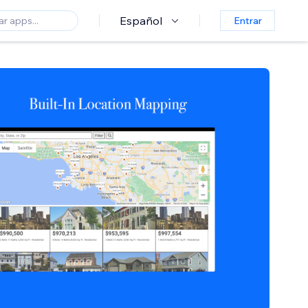
Español
Entrar