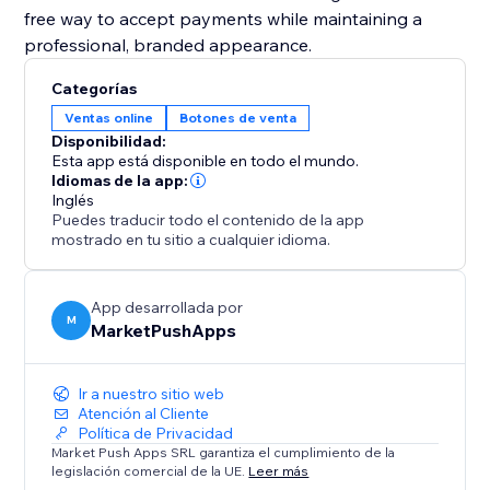
free way to accept payments while maintaining a
professional, branded appearance.
Categorías
Ventas online
Botones de venta
Disponibilidad:
Esta app está disponible en todo el mundo.
Idiomas de la app:
Inglés
Puedes traducir todo el contenido de la app
mostrado en tu sitio a cualquier idioma.
App desarrollada por
M
MarketPushApps
Ir a nuestro sitio web
Atención al Cliente
Política de Privacidad
Market Push Apps SRL garantiza el cumplimiento de la
legislación comercial de la UE.
Leer más