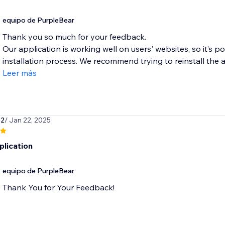
equipo de PurpleBear
Thank you so much for your feedback.
Our application is working well on users' websites, so it’s
installation process. We recommend trying to reinstall the a
Leer más
62
/ Jan 22, 2025
lication
equipo de PurpleBear
Thank You for Your Feedback!