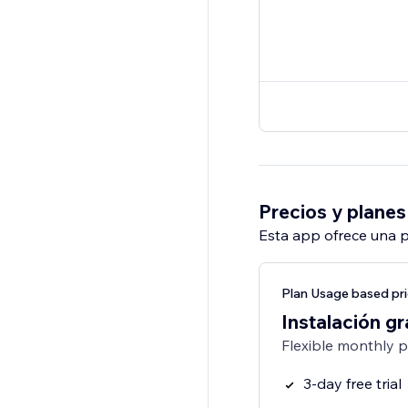
Precios y planes
Esta app ofrece una p
Plan Usage based pri
Instalación gr
Flexible monthly 
3-day free trial