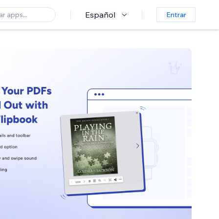
Español
Entrar