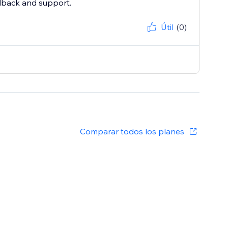
dback and support.
Útil
(0)
Comparar todos los planes