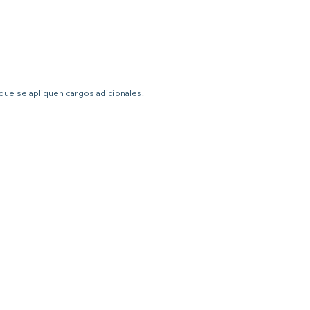
 que se apliquen cargos adicionales.