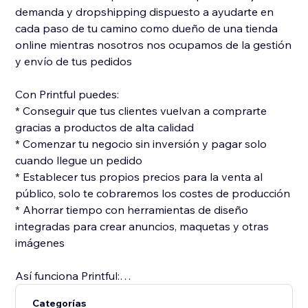
demanda y dropshipping dispuesto a ayudarte en
cada paso de tu camino como dueño de una tienda
online mientras nosotros nos ocupamos de la gestión
y envío de tus pedidos
Con Printful puedes:
* Conseguir que tus clientes vuelvan a comprarte
gracias a productos de alta calidad
* Comenzar tu negocio sin inversión y pagar solo
cuando llegue un pedido
* Establecer tus propios precios para la venta al
público, solo te cobraremos los costes de producción
* Ahorrar tiempo con herramientas de diseño
integradas para crear anuncios, maquetas y otras
imágenes
Así funciona Printful:
Conectas tu tienda de Wix con Printful y añades tus
Categorías