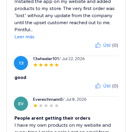
Installed the app on my website and added
products to my store. The very first order was
"lost" without any update from the company
until the upset customer reached out to me.
Printful...
Leer más
Útil
(0)
13wheeler101
/ Jul 22, 2026
13
good
Útil
(0)
Evereichmann5
/ Jul 8, 2026
EV
People arent getting their orders
I have my own products on my website and