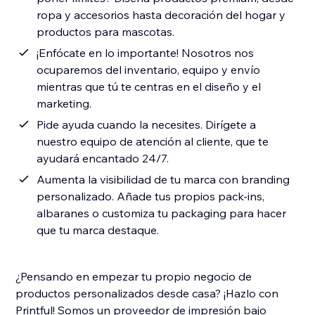
ropa y accesorios hasta decoración del hogar y
productos para mascotas.
¡Enfócate en lo importante! Nosotros nos
ocuparemos del inventario, equipo y envío
mientras que tú te centras en el diseño y el
marketing.
Pide ayuda cuando la necesites. Dirígete a
nuestro equipo de atención al cliente, que te
ayudará encantado 24/7.
Aumenta la visibilidad de tu marca con branding
personalizado. Añade tus propios pack-ins,
albaranes o customiza tu packaging para hacer
que tu marca destaque.
¿Pensando en empezar tu propio negocio de
productos personalizados desde casa? ¡Hazlo con
Printful! Somos un proveedor de impresión bajo