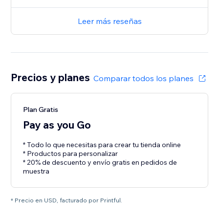
Leer más reseñas
Precios y planes
Comparar todos los planes
Plan Gratis
Pay as you Go
* Todo lo que necesitas para crear tu tienda online
* Productos para personalizar
* 20% de descuento y envío gratis en pedidos de
muestra
* Precio en USD, facturado por Printful.