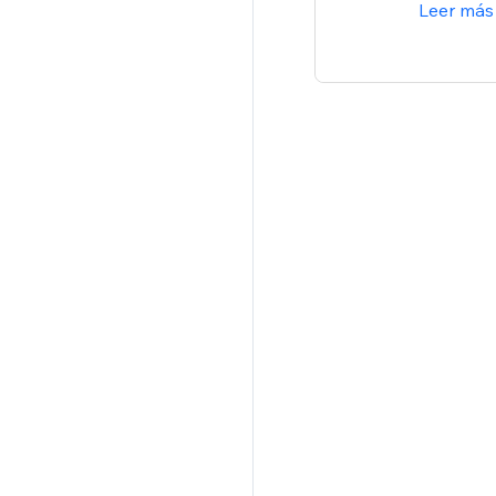
Leer más