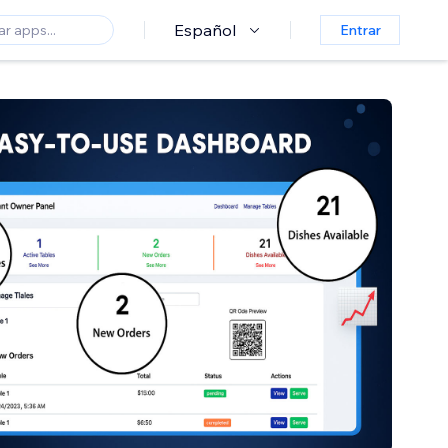
Español
Entrar