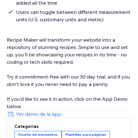
added all the time
Users can toggle between different measurement
units (U.S. customary units and metric)
Recipe Maker will transform your website into a
repository of stunning recipes. Simple to use and set
up, you'll be showcasing your recipes in no time - no
coding or tech skills required.
Try it commitment-free with our 30 day trial, and if you
don't love it you never need to pay a penny.
If you'd like to see it in action, click on the App Demo
below.
Ver demo de la app
Categorías
Diseño de elementos
Plantillas para páginas