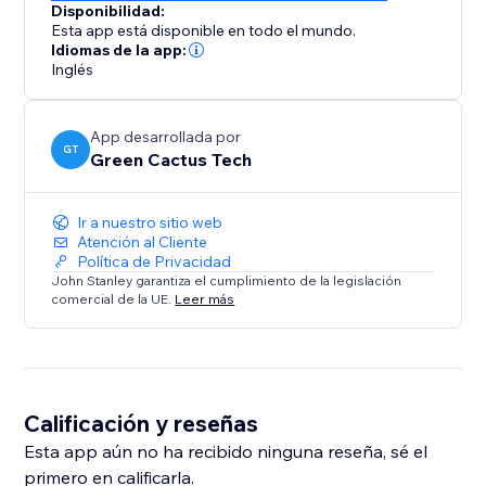
Disponibilidad:
Esta app está disponible en todo el mundo.
Idiomas de la app:
Inglés
App desarrollada por
GT
Green Cactus Tech
Ir a nuestro sitio web
Atención al Cliente
Política de Privacidad
John Stanley garantiza el cumplimiento de la legislación
comercial de la UE.
Leer más
Calificación y reseñas
Esta app aún no ha recibido ninguna reseña, sé el
primero en calificarla.