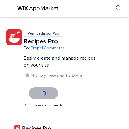
Verificada por Wix
Recipes Pro
Por
Propel Commerce
Easily create and manage recipes
on your site
No hay reseñas todavía
Plan gratuito disponible