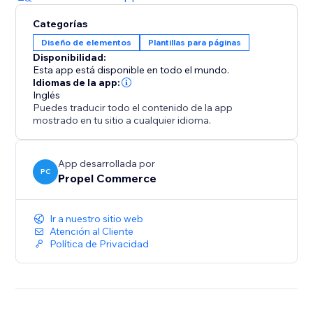
Categorías
Diseño de elementos
Plantillas para páginas
Disponibilidad:
Esta app está disponible en todo el mundo.
Idiomas de la app:
Inglés
Puedes traducir todo el contenido de la app
mostrado en tu sitio a cualquier idioma.
App desarrollada por
PC
Propel Commerce
Ir a nuestro sitio web
Atención al Cliente
Política de Privacidad