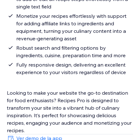
single text field
Monetize your recipes effortlessly with support
for adding affiliate links to ingredients and
equipment, turning your culinary content into a
revenue-generating asset
Robust search and filtering options by
ingredients, cuisine, preparation time and more
Fully responsive design, delivering an excellent
experience to your visitors regardless of device
Looking to make your website the go-to destination
for food enthusiasts? Recipes Pro is designed to
transform your site into a vibrant hub of culinary
inspiration. It’s perfect for showcasing delicious
recipes, engaging your audience and monetizing your
recipes.
Ver demo de la app