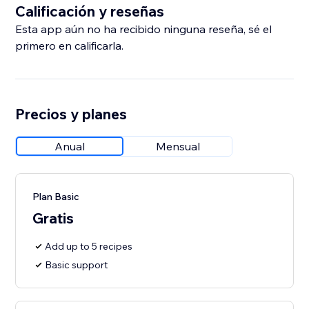
Calificación y reseñas
Esta app aún no ha recibido ninguna reseña, sé el
primero en calificarla.
Precios y planes
Anual
Mensual
Plan Basic
Gratis
Add up to 5 recipes
Basic support