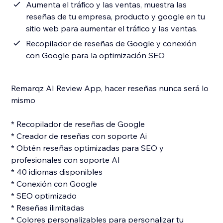
Aumenta el tráfico y las ventas, muestra las
reseñas de tu empresa, producto y google en tu
sitio web para aumentar el tráfico y las ventas.
Recopilador de reseñas de Google y conexión
con Google para la optimización SEO
Remarqz AI Review App, hacer reseñas nunca será lo
mismo
* Recopilador de reseñas de Google
* Creador de reseñas con soporte Ai
* Obtén reseñas optimizadas para SEO y
profesionales con soporte AI
* 40 idiomas disponibles
* Conexión con Google
* SEO optimizado
* Reseñas ilimitadas
* Colores personalizables para personalizar tu