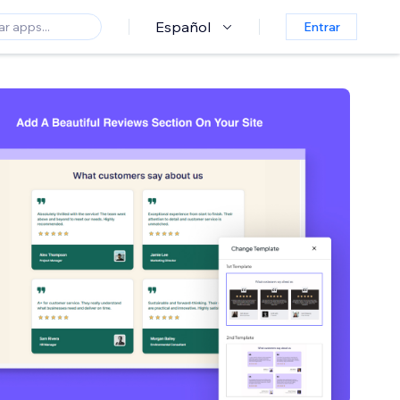
Español
Entrar