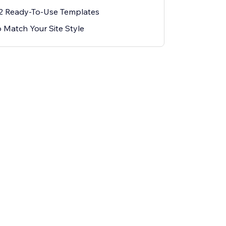
2 Ready-To-Use Templates
o Match Your Site Style