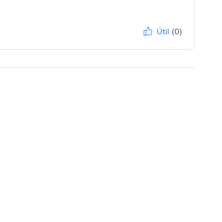
Útil
(0)