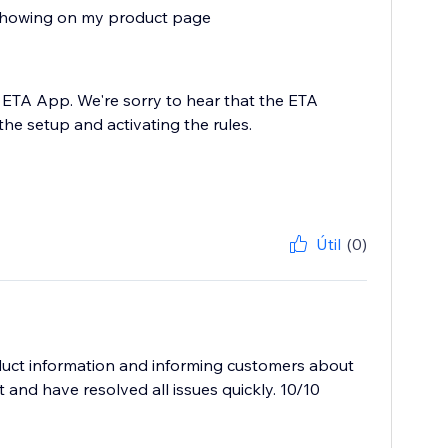
s showing on my product page
 ETA App. We're sorry to hear that the ETA
he setup and activating the rules.
Útil
(0)
roduct information and informing customers about
and have resolved all issues quickly. 10/10