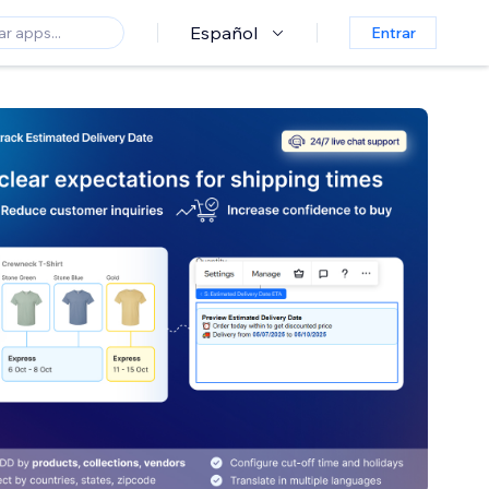
Español
Entrar