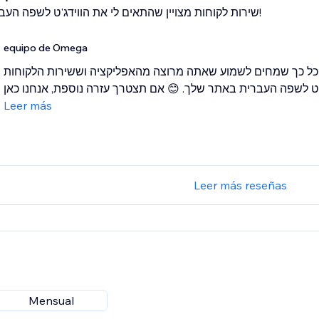
שירות לקוחות מצויין שהתאים לי את הווידג'ט לשפה העברית באתר!
equipo de Omega
 כל כך שמחים לשמוע שאתה מרוצה מהאפליקציה וששירות הלקוחות
Leer más
Leer más reseñas
Mensual