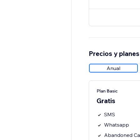
Precios y planes
Anual
Plan Basic
Gratis
SMS
Whatsapp
Abandoned Ca