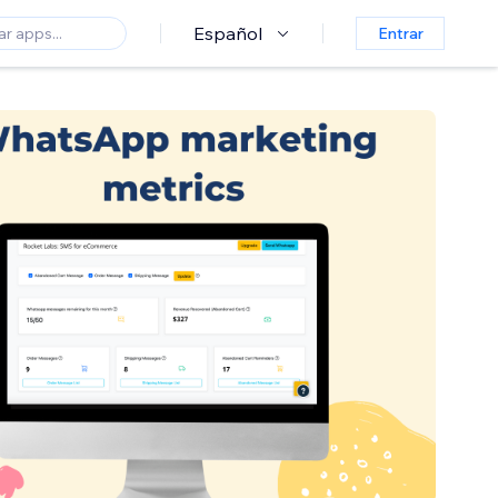
Español
Entrar