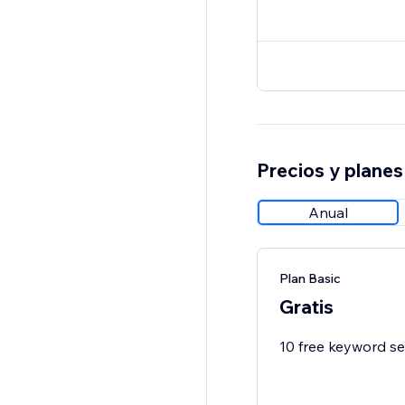
Precios y planes
Anual
Plan Basic
Gratis
10 free keyword se