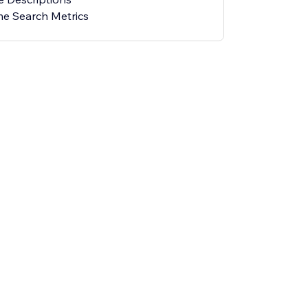
e Search Metrics