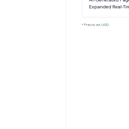
Expanded Real-Tim
* Precio en USD.