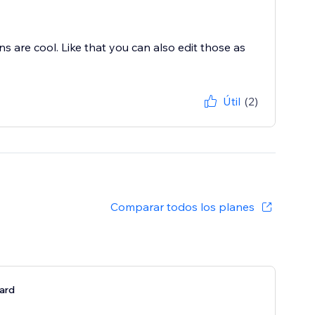
 are cool. Like that you can also edit those as
Útil
(2)
Comparar todos los planes
ard