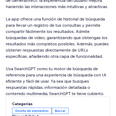
de GenerativeUI, la experiencia del usuario mejora,
haciendo las interacciones más intuitivas y atractivas.
La app ofrece una función de historial de búsqueda
para llevar un registro de tus consultas y permite
compartir fácilmente los resultados. Admite
búsquedas de video, garantizando que obtengas los
resultados más completos posibles. Además, puedes
obtener respuestas directamente de URLs
específicas, añadiendo otra capa de funcionalidad.
Usa SearchGPT como tu motor de búsqueda de
referencia para una experiencia de búsqueda con IA
eficiente y fácil de usar. Ya sea que busques
respuestas rápidas, información detallada o
contenido multimedia, SearchGPT te tiene cubierto.
Categorías
Diseño de elementos
Buscar