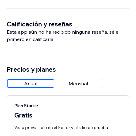
Calificación y reseñas
Esta app aún no ha recibido ninguna reseña, sé el
primero en calificarla.
Precios y planes
Anual
Mensual
Plan Starter
Gratis
Vista previa solo en el Editor y el sitio de prueba