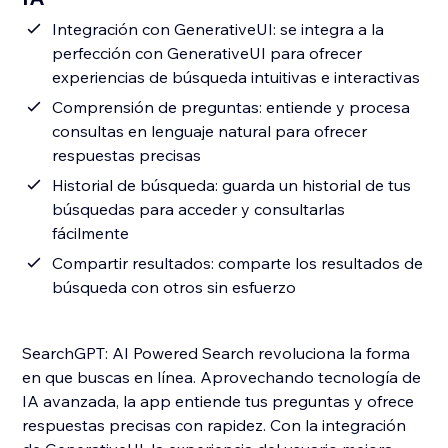
Integración con GenerativeUI: se integra a la
perfección con GenerativeUI para ofrecer
experiencias de búsqueda intuitivas e interactivas
Comprensión de preguntas: entiende y procesa
consultas en lenguaje natural para ofrecer
respuestas precisas
Historial de búsqueda: guarda un historial de tus
búsquedas para acceder y consultarlas
fácilmente
Compartir resultados: comparte los resultados de
búsqueda con otros sin esfuerzo
SearchGPT: AI Powered Search revoluciona la forma
en que buscas en línea. Aprovechando tecnología de
IA avanzada, la app entiende tus preguntas y ofrece
respuestas precisas con rapidez. Con la integración