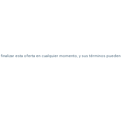
 a finalizar esta oferta en cualquier momento, y sus términos pueden