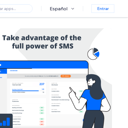
Español
Entrar