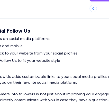
al Follow Us
s on social media platforms
p and mobile
k to your website from your social profiles
ollow Us to fit your website style
ow Us adds customizable links to your social media profiles 
ou on their favorite social media platform.
mers into followers is not just about improving your engag
o directly communicate with you in case they have a question