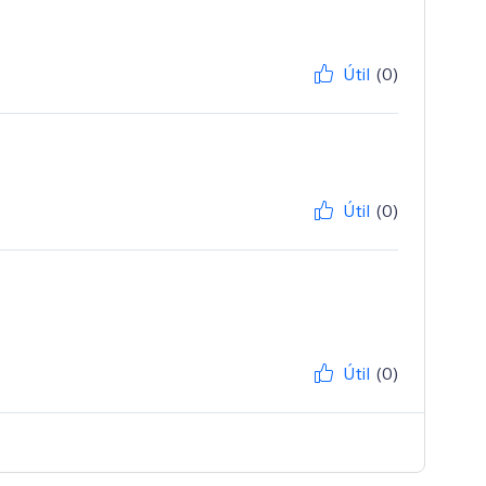
Útil
(0)
Útil
(0)
Útil
(0)