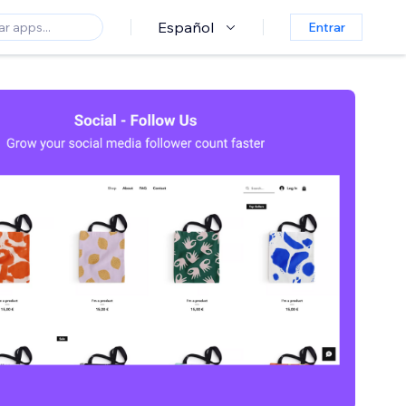
Español
Entrar