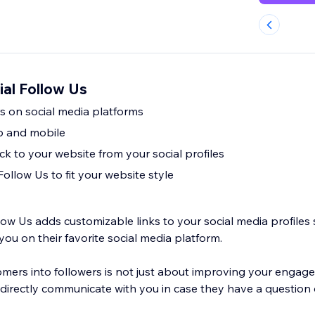
al Follow Us
s on social media platforms
p and mobile
k to your website from your social profiles
ollow Us to fit your website style
ow Us adds customizable links to your social media profiles 
ou on their favorite social media platform.
mers into followers is not just about improving your engag
o directly communicate with you in case they have a question