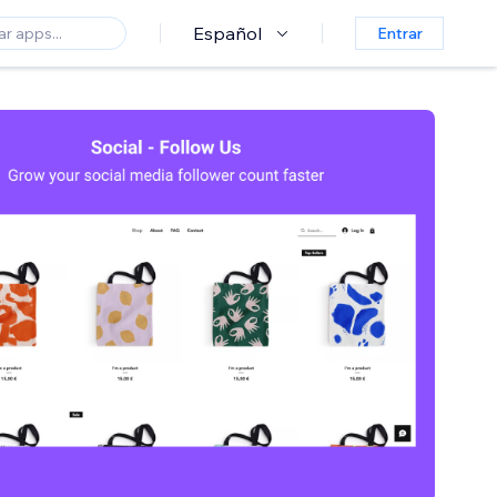
Español
Entrar