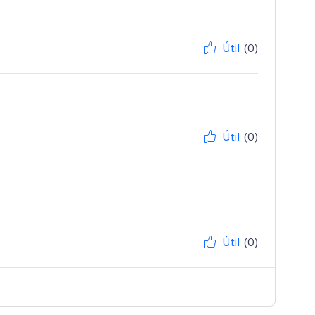
Útil
(0)
Útil
(0)
Útil
(0)