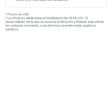
* Precio en USD.
* La oferta es válida hasta el {endDate} a las 23:59 UTC. El
desarrollador de la app se reserva el derecho a finalizar esta oferta
en cualquier momento, y sus términos pueden estar sujetos a
cambios.