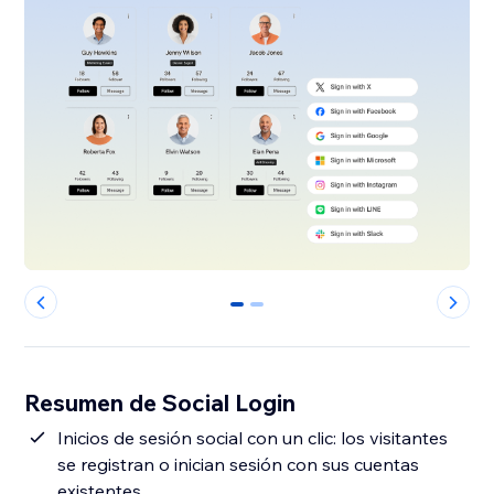
0
1
Resumen de Social Login
Inicios de sesión social con un clic: los visitantes
se registran o inician sesión con sus cuentas
existentes