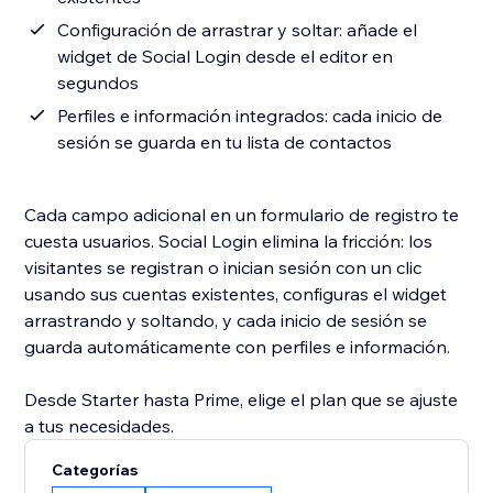
Configuración de arrastrar y soltar: añade el
widget de Social Login desde el editor en
segundos
Perfiles e información integrados: cada inicio de
sesión se guarda en tu lista de contactos
Cada campo adicional en un formulario de registro te
cuesta usuarios. Social Login elimina la fricción: los
visitantes se registran o inician sesión con un clic
usando sus cuentas existentes, configuras el widget
arrastrando y soltando, y cada inicio de sesión se
guarda automáticamente con perfiles e información.
Desde Starter hasta Prime, elige el plan que se ajuste
a tus necesidades.
Categorías