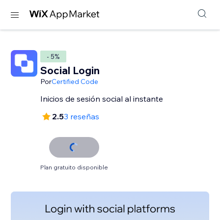
- 5%
Social Login
Por
Certified Code
Inicios de sesión social al instante
2.5
3 reseñas
Plan gratuito disponible