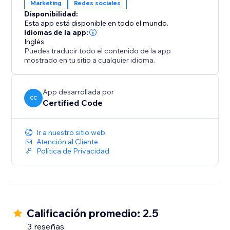
Marketing
Redes sociales
Disponibilidad:
Esta app está disponible en todo el mundo.
Idiomas de la app:
Inglés
Puedes traducir todo el contenido de la app
mostrado en tu sitio a cualquier idioma.
App desarrollada por
CC
Certified Code
Ir a nuestro sitio web
Atención al Cliente
Política de Privacidad
Calificación promedio: 2.5
3 reseñas