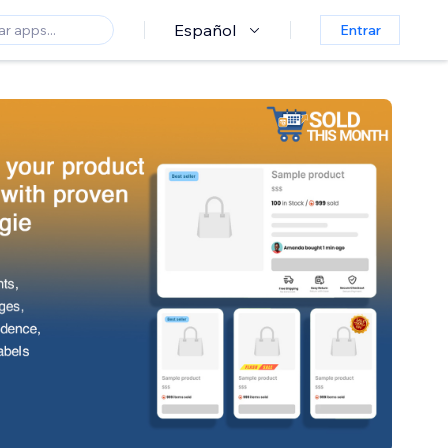
Español
Entrar