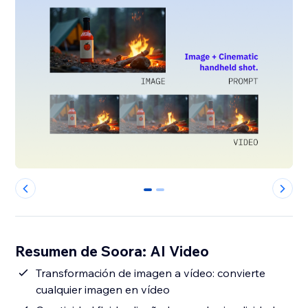
0
1
Resumen de Soora: AI Video
Transformación de imagen a vídeo: convierte
cualquier imagen en vídeo