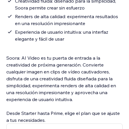
Creatividad fluida: diseñado para la simplicidad,
Soora permite crear sin esfuerzo
Renders de alta calidad: experimenta resultados
en una resolución impresionante
Experiencia de usuario intuitiva: una interfaz
elegante y fácil de usar
Soora: AI Video es tu puerta de entrada a la
creatividad de próxima generación. Convierte
cualquier imagen en clips de vídeo cautivadores,
disfruta de una creatividad fluida diseñada para la
simplicidad, experimenta renders de alta calidad en
una resolución impresionante y aprovecha una
experiencia de usuario intuitiva.
Desde Starter hasta Prime, elige el plan que se ajuste
a tus necesidades.