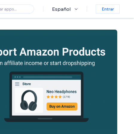
Español
Entrar