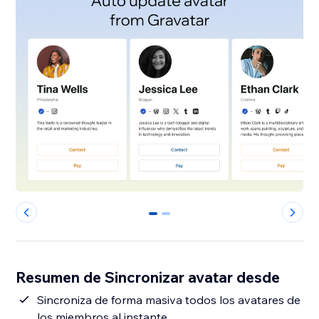
0
1
Resumen de Sincronizar avatar desde
Sincroniza de forma masiva todos los avatares de
los miembros al instante