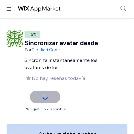
- 5%
Sincronizar avatar desde
Por
Certified Code
Sincroniza instantáneamente los
avatares de los
No hay reseñas todavía
Plan gratuito disponible