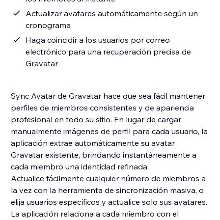
Actualizar avatares automáticamente según un
cronograma
Haga coincidir a los usuarios por correo
electrónico para una recuperación precisa de
Gravatar
Sync Avatar de Gravatar hace que sea fácil mantener
perfiles de miembros consistentes y de apariencia
profesional en todo su sitio. En lugar de cargar
manualmente imágenes de perfil para cada usuario, la
aplicación extrae automáticamente su avatar
Gravatar existente, brindando instantáneamente a
cada miembro una identidad refinada.
Actualice fácilmente cualquier número de miembros a
la vez con la herramienta de sincronización masiva, o
elija usuarios específicos y actualice solo sus avatares.
La aplicación relaciona a cada miembro con el