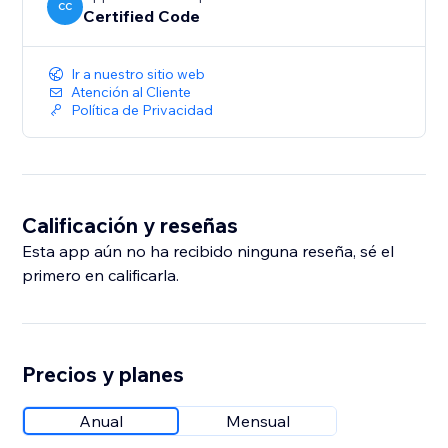
CC
Certified Code
Ir a nuestro sitio web
Atención al Cliente
Política de Privacidad
Calificación y reseñas
Esta app aún no ha recibido ninguna reseña, sé el
primero en calificarla.
Precios y planes
Anual
Mensual