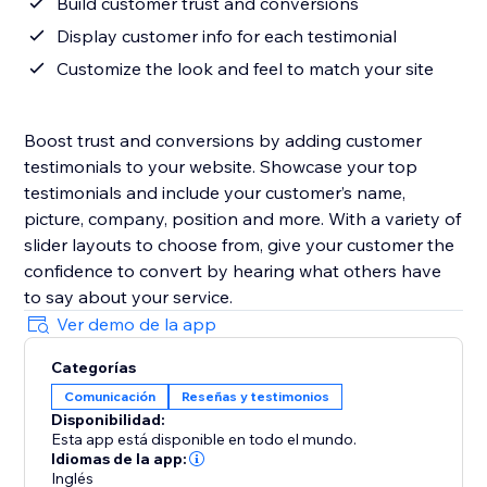
Build customer trust and conversions
Display customer info for each testimonial
Customize the look and feel to match your site
Boost trust and conversions by adding customer
testimonials to your website. Showcase your top
testimonials and include your customer’s name,
picture, company, position and more. With a variety of
slider layouts to choose from, give your customer the
confidence to convert by hearing what others have
to say about your service.
Ver demo de la app
Categorías
Comunicación
Reseñas y testimonios
Disponibilidad:
Esta app está disponible en todo el mundo.
Idiomas de la app:
Inglés