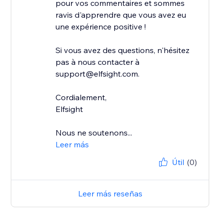
pour vos commentaires et sommes
ravis d'apprendre que vous avez eu
une expérience positive !
Si vous avez des questions, n'hésitez
pas à nous contacter à
support@elfsight.com.
Cordialement,
Elfsight
Nous ne soutenons...
Leer más
Útil
(0)
Leer más reseñas