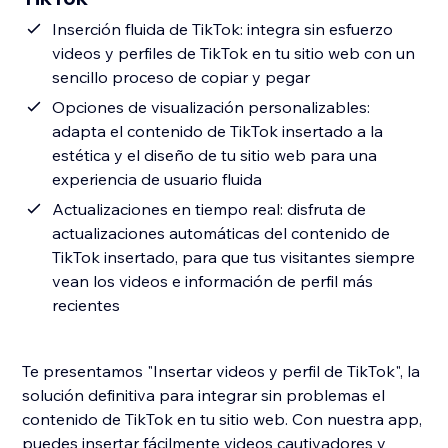
Inserción fluida de TikTok: integra sin esfuerzo
videos y perfiles de TikTok en tu sitio web con un
sencillo proceso de copiar y pegar
Opciones de visualización personalizables:
adapta el contenido de TikTok insertado a la
estética y el diseño de tu sitio web para una
experiencia de usuario fluida
Actualizaciones en tiempo real: disfruta de
actualizaciones automáticas del contenido de
TikTok insertado, para que tus visitantes siempre
vean los videos e información de perfil más
recientes
Te presentamos "Insertar videos y perfil de TikTok", la
solución definitiva para integrar sin problemas el
contenido de TikTok en tu sitio web. Con nuestra app,
puedes insertar fácilmente videos cautivadores y