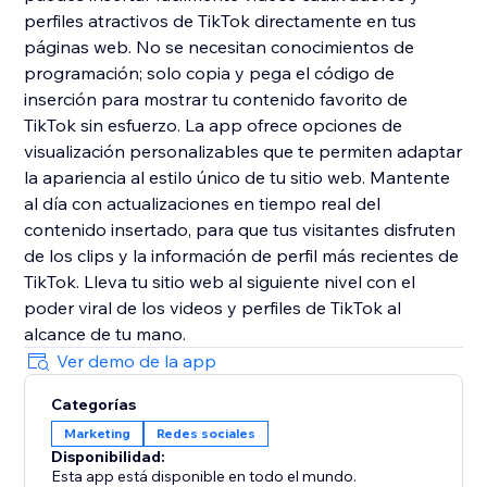
perfiles atractivos de TikTok directamente en tus
páginas web. No se necesitan conocimientos de
programación; solo copia y pega el código de
inserción para mostrar tu contenido favorito de
TikTok sin esfuerzo. La app ofrece opciones de
visualización personalizables que te permiten adaptar
la apariencia al estilo único de tu sitio web. Mantente
al día con actualizaciones en tiempo real del
contenido insertado, para que tus visitantes disfruten
de los clips y la información de perfil más recientes de
TikTok. Lleva tu sitio web al siguiente nivel con el
poder viral de los videos y perfiles de TikTok al
alcance de tu mano.
Ver demo de la app
Categorías
Marketing
Redes sociales
Disponibilidad:
Esta app está disponible en todo el mundo.