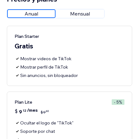
Anual
Mensual
Plan Starter
Gratis
Mostrar videos de TikTok
Mostrar perfil de TikTok
Sin anuncios, sin bloqueador
Plan Lite
- 5%
/mes
$
9
12
60
$
9
Ocultar el logo de "TikTok"
Soporte por chat