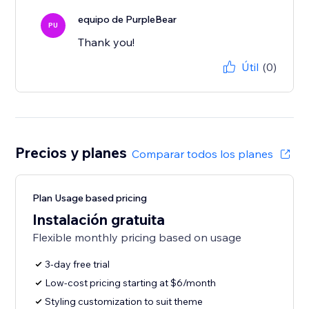
equipo de PurpleBear
PU
Thank you!
Útil
(0)
Precios y planes
Comparar todos los planes
Plan Usage based pricing
Instalación gratuita
Flexible monthly pricing based on usage
3-day free trial
Low-cost pricing starting at $6/month
Styling customization to suit theme