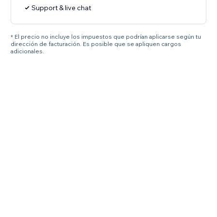
Support & live chat
* El precio no incluye los impuestos que podrían aplicarse según tu
dirección de facturación. Es posible que se apliquen cargos
adicionales.