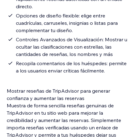
directo.
Opciones de diseño flexible: elige entre
cuadrículas, carruseles, insignias o listas para
complementar tu diseño.
Controles Avanzados de Visualización: Mostrar u
ocultar las clasificaciones con estrellas, las
cantidades de reseñas, los nombres y más
Recopila comentarios de los huéspedes: permite
a los usuarios enviar críticas fácilmente.
Mostrar reseñas de TripAdvisor para generar
confianza y aumentar las reservas
Muestra de forma sencilla reseñas genuinas de
TripAdvisor en tu sitio web para mejorar la
credibilidad y aumentar las reservas. Simplemente
importa reseñas verificadas usando un enlace de
TripAdvisor y permite a tus huéspedes dejar sus