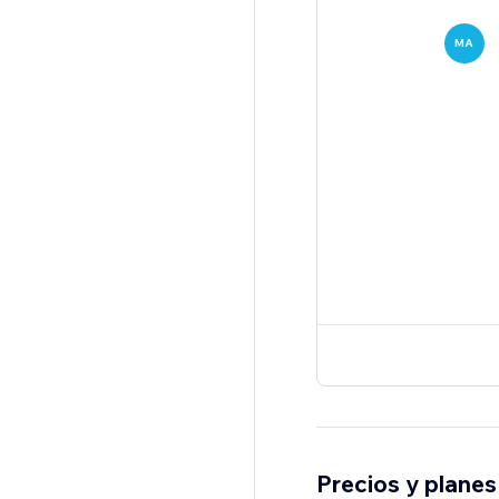
MA
Precios y planes