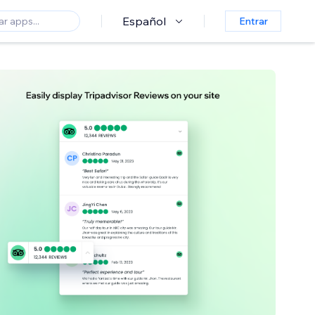
Español
Entrar