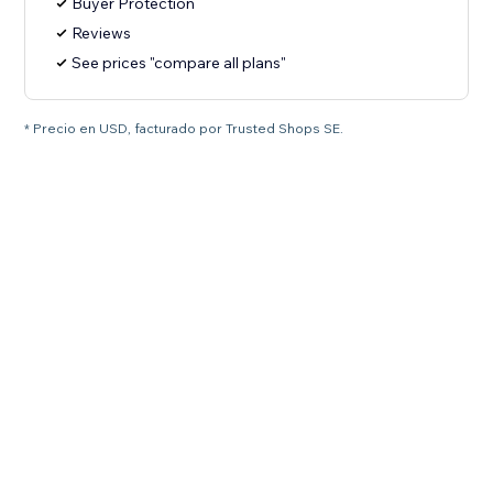
Buyer Protection
Reviews
See prices "compare all plans"
* Precio en USD, facturado por Trusted Shops SE.