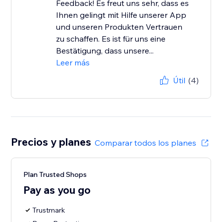
Feedback! Es freut uns sehr, dass es
Ihnen gelingt mit Hilfe unserer App
und unseren Produkten Vertrauen
zu schaffen. Es ist für uns eine
Bestätigung, dass unsere...
Leer más
Útil
(4)
Precios y planes
Comparar todos los planes
Plan Trusted Shops
Pay as you go
Trustmark