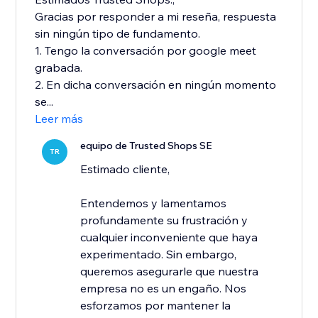
Gracias por responder a mi reseña, respuesta
sin ningún tipo de fundamento.
1. Tengo la conversación por google meet
grabada.
2. En dicha conversación en ningún momento
se...
Leer más
equipo de Trusted Shops SE
TR
Estimado cliente,
Entendemos y lamentamos
profundamente su frustración y
cualquier inconveniente que haya
experimentado. Sin embargo,
queremos asegurarle que nuestra
empresa no es un engaño. Nos
esforzamos por mantener la