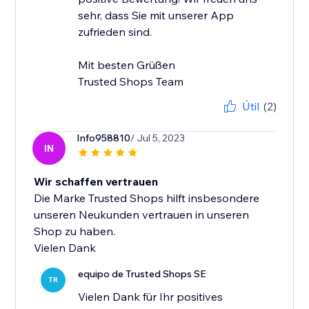
sehr, dass Sie mit unserer App
zufrieden sind.
Mit besten Grüßen
Trusted Shops Team
Útil
(2)
Info958810
/ Jul 5, 2023
IN
Wir schaffen vertrauen
Die Marke Trusted Shops hilft insbesondere
unseren Neukunden vertrauen in unseren
Shop zu haben.
Vielen Dank
equipo de Trusted Shops SE
TR
Vielen Dank für Ihr positives