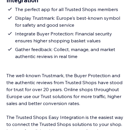
Integration
The perfect app for all Trusted Shops members
Display Trustmark: Europe's best-known symbol
for safety and good service
Integrate Buyer Protection: Financial security
ensures higher shopping basket values
Gather feedback: Collect, manage, and market
authentic reviews in real time
The well-known Trustmark, the Buyer Protection and
the authentic reviews from Trusted Shops have stood
for trust for over 20 years. Online shops throughout
Europe use our Trust solutions for more traffic, higher
sales and better conversion rates.
The Trusted Shops Easy Integration is the easiest way
to connect the Trusted Shops solutions to your shop.