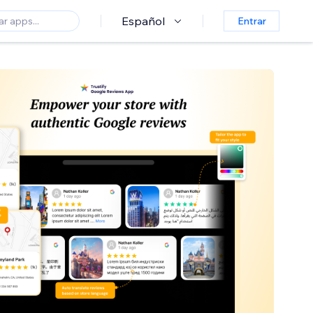
Español
Entrar