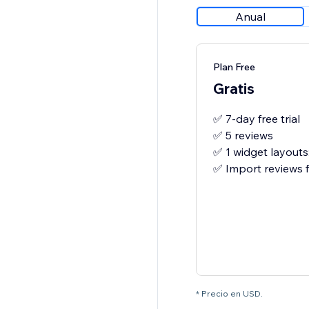
Anual
Plan Free
Gratis
✅ 7-day free trial
✅ 5 reviews
✅ 1 widget layouts
✅ Import reviews
* Precio en USD.