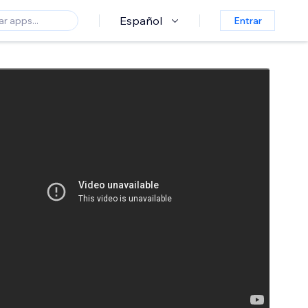
Español
Entrar