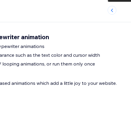
writer animation
typewriter animations
ance such as the text color and cursor width
/ looping animations, or run them only once
ased animations which add a little joy to your website.