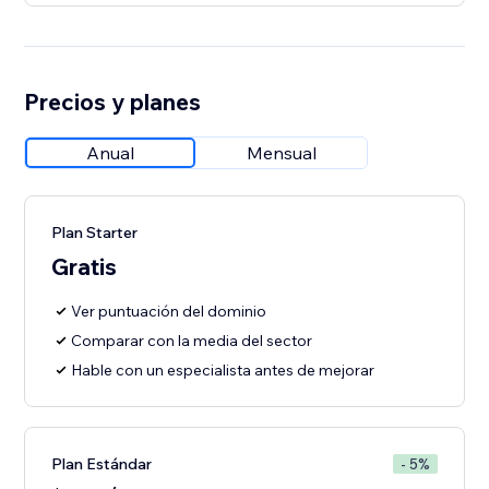
Precios y planes
Anual
Mensual
Plan Starter
Gratis
Ver puntuación del dominio
Comparar con la media del sector
Hable con un especialista antes de mejorar
Plan Estándar
- 5%