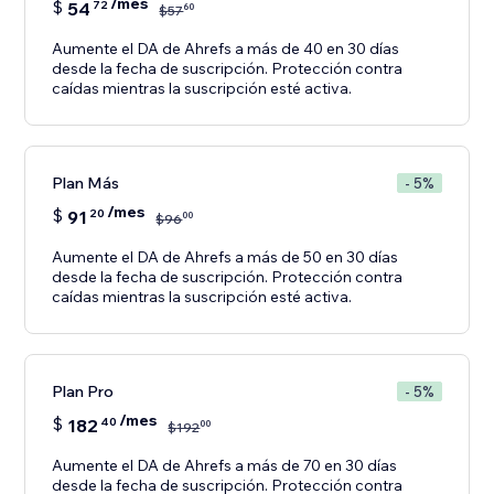
/mes
$
54
72
60
$
57
Aumente el DA de Ahrefs a más de 40 en 30 días
desde la fecha de suscripción. Protección contra
caídas mientras la suscripción esté activa.
Plan Más
- 5%
/mes
$
91
20
00
$
96
Aumente el DA de Ahrefs a más de 50 en 30 días
desde la fecha de suscripción. Protección contra
caídas mientras la suscripción esté activa.
Plan Pro
- 5%
/mes
$
182
40
00
$
192
Aumente el DA de Ahrefs a más de 70 en 30 días
desde la fecha de suscripción. Protección contra