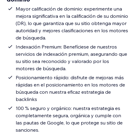
Mayor calificación de dominio: experimente una
mejora significativa en la calificación de su dominio
(DR), lo que garantiza que su sitio obtenga mayor
autoridad y mejores clasificaciones en los motores
de búsqueda.
Indexación Premium: Benefíciese de nuestros
servicios de indexación premium, asegurando que
su sitio sea reconocido y valorado por los
motores de búsqueda.
Posicionamiento rápido: disfrute de mejoras más
rápidas en el posicionamiento en los motores de
búsqueda con nuestra eficaz estrategia de
backlinks
100 % seguro y orgánico: nuestra estrategia es
completamente segura, orgánica y cumple con
las pautas de Google, lo que protege su sitio de
sanciones.