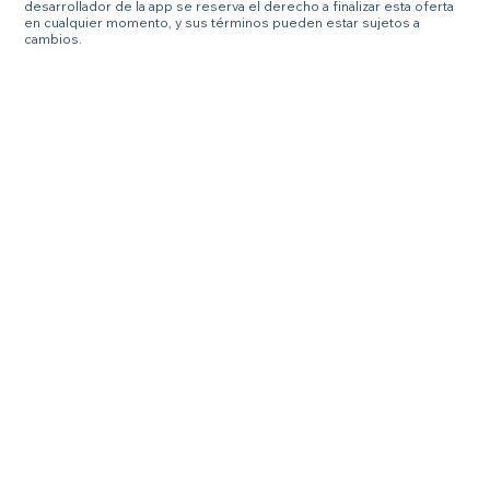
desarrollador de la app se reserva el derecho a finalizar esta oferta
en cualquier momento, y sus términos pueden estar sujetos a
cambios.