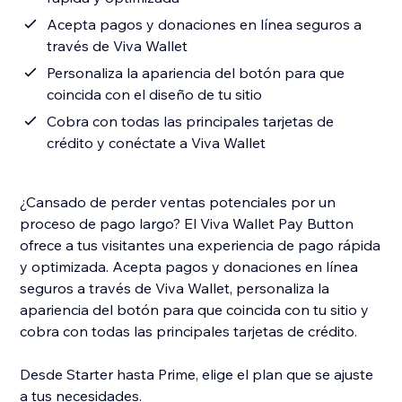
Acepta pagos y donaciones en línea seguros a
través de Viva Wallet
Personaliza la apariencia del botón para que
coincida con el diseño de tu sitio
Cobra con todas las principales tarjetas de
crédito y conéctate a Viva Wallet
¿Cansado de perder ventas potenciales por un
proceso de pago largo? El Viva Wallet Pay Button
ofrece a tus visitantes una experiencia de pago rápida
y optimizada. Acepta pagos y donaciones en línea
seguros a través de Viva Wallet, personaliza la
apariencia del botón para que coincida con tu sitio y
cobra con todas las principales tarjetas de crédito.
Desde Starter hasta Prime, elige el plan que se ajuste
a tus necesidades.