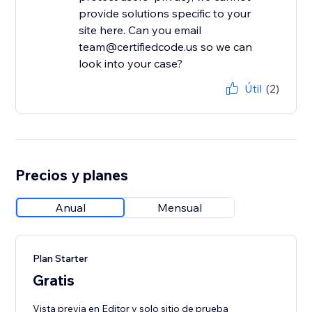
provide solutions specific to your
site here. Can you email
team@certifiedcode.us so we can
look into your case?
Útil
(2)
Precios y planes
Anual
Mensual
Plan Starter
Gratis
Vista previa en Editor y solo sitio de prueba