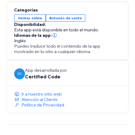
Categorías
Ventas online
Botones de venta
Disponibilidad:
Esta app está disponible en todo el mundo.
Idiomas de la app:
Inglés
Puedes traducir todo el contenido de la app
mostrado en tu sitio a cualquier idioma.
App desarrollada por
CC
Certified Code
Ir a nuestro sitio web
Atención al Cliente
Política de Privacidad