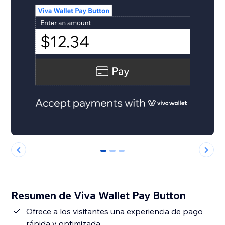
0
1
2
Resumen de Viva Wallet Pay Button
Ofrece a los visitantes una experiencia de pago
rápida y optimizada