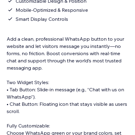
Customizable Design & Position
Mobile-Optimized & Responsive
Smart Display Controls
Add a clean, professional WhatsApp button to your
website and let visitors message you instantly—no
forms, no friction. Boost conversions with real-time
chat and support through the world’s most trusted
messaging app.
Two Widget Styles:
• Tab Button: Slide-in message (e.g., “Chat with us on
WhatsApp”).
• Chat Button: Floating icon that stays visible as users
scroll.
Fully Customizable:
Choose WhatsApp green or your brand colors, set