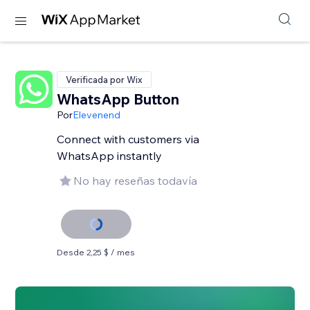
Verificada por Wix
WhatsApp Button
Por
Elevenend
Connect with customers via
WhatsApp instantly
No hay reseñas todavía
Desde 2,25 $ / mes