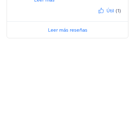
Útil
(1)
Leer más reseñas