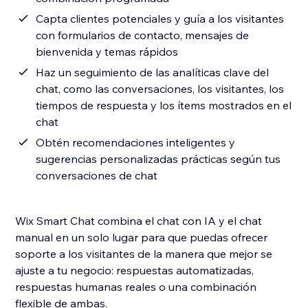
Capta clientes potenciales y guía a los visitantes
con formularios de contacto, mensajes de
bienvenida y temas rápidos
Haz un seguimiento de las analíticas clave del
chat, como las conversaciones, los visitantes, los
tiempos de respuesta y los ítems mostrados en el
chat
Obtén recomendaciones inteligentes y
sugerencias personalizadas prácticas según tus
conversaciones de chat
Wix Smart Chat combina el chat con IA y el chat
manual en un solo lugar para que puedas ofrecer
soporte a los visitantes de la manera que mejor se
ajuste a tu negocio: respuestas automatizadas,
respuestas humanas reales o una combinación
flexible de ambas.