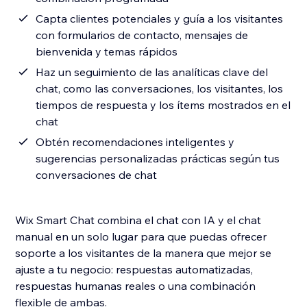
Capta clientes potenciales y guía a los visitantes
con formularios de contacto, mensajes de
bienvenida y temas rápidos
Haz un seguimiento de las analíticas clave del
chat, como las conversaciones, los visitantes, los
tiempos de respuesta y los ítems mostrados en el
chat
Obtén recomendaciones inteligentes y
sugerencias personalizadas prácticas según tus
conversaciones de chat
Wix Smart Chat combina el chat con IA y el chat
manual en un solo lugar para que puedas ofrecer
soporte a los visitantes de la manera que mejor se
ajuste a tu negocio: respuestas automatizadas,
respuestas humanas reales o una combinación
flexible de ambas.