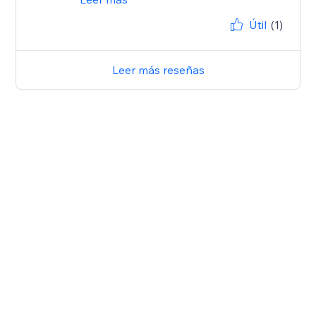
Útil
(1)
Leer más reseñas