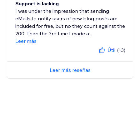
Support is lacking
I was under the impression that sending
eMails to notify users of new blog posts are
included for free, but no they count against the
200. Then the 3rd time I made a...
Leer más
Útil
(13)
Leer más reseñas