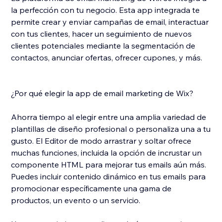
la perfección con tu negocio. Esta app integrada te
permite crear y enviar campañas de email, interactuar
con tus clientes, hacer un seguimiento de nuevos
clientes potenciales mediante la segmentación de
contactos, anunciar ofertas, ofrecer cupones, y más.
¿Por qué elegir la app de email marketing de Wix?
Ahorra tiempo al elegir entre una amplia variedad de
plantillas de diseño profesional o personaliza una a tu
gusto. El Editor de modo arrastrar y soltar ofrece
muchas funciones, incluida la opción de incrustar un
componente HTML para mejorar tus emails aún más.
Puedes incluir contenido dinámico en tus emails para
promocionar específicamente una gama de
productos, un evento o un servicio.